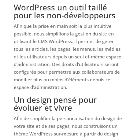
WordPress un outil taillé
pour les non-développeurs
Afin que la prise en main soit la plus intuitive
possible, nous simplifions la gestion du site en
utilisant le CMS WordPress. Il permet de gérer
tous les articles, les pages, les menus, les médias
et les utilisateurs depuis un seul et même espace
d’administration. Des droits d’utilisateurs seront
configurés pour permettre aux collaborateurs de
modifier plus ou moins d’éléments depuis cet
espace d’administration.
Un design pensé pour
évoluer et vivre
Afin de simplifier la personnalisation du design de
votre site et de ses pages, nous construisons un
thème WordPress sur-mesure à partir du design