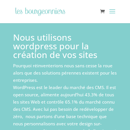
Nous utilisons
wordpress pour la
création de vos sites
Pourquoi réinventerions nous sans cesse la roue
alors que des solutions pérennes existent pour les
entreprises.
WordPress est le leader du marché des CMS. Il est
open source, alimente aujourd’hui 43.3% de tous
les sites Web et contrôle 65.1% du marché connu
des CMS. Avec lui pas besoin de redévelopper de
zéro, nous partons d'une base technique que
nous personnalisons avec votre design sur-