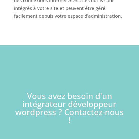
des connexions internet ADSL. Les outils sont
intégrés à votre site et peuvent être géré
facilement depuis votre espace d'administration.
Vous avez besoin d'un
intégrateur développeur
wordpress ? Contactez-nous
!