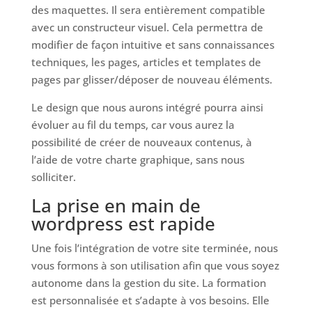
des maquettes. Il sera entièrement compatible
avec un constructeur visuel. Cela permettra de
modifier de façon intuitive et sans connaissances
techniques, les pages, articles et templates de
pages par glisser/déposer de nouveau éléments.
Le design que nous aurons intégré pourra ainsi
évoluer au fil du temps, car vous aurez la
possibilité de créer de nouveaux contenus, à
l’aide de votre charte graphique, sans nous
solliciter.
La prise en main de
wordpress est rapide
Une fois l’intégration de votre site terminée, nous
vous formons à son utilisation afin que vous soyez
autonome dans la gestion du site. La formation
est personnalisée et s’adapte à vos besoins. Elle