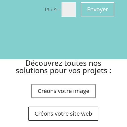
Envoyer
=
13 + 9
Découvrez toutes nos
solutions pour vos projets :
Créons votre image
Créons votre site web