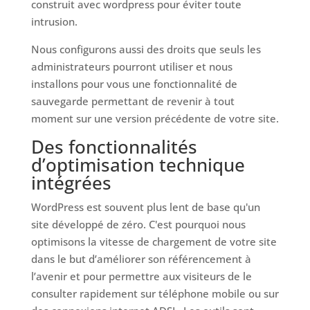
construit avec wordpress pour éviter toute
intrusion.
Nous configurons aussi des droits que seuls les
administrateurs pourront utiliser et nous
installons pour vous une fonctionnalité de
sauvegarde permettant de revenir à tout
moment sur une version précédente de votre site.
Des fonctionnalités
d’optimisation technique
intégrées
WordPress est souvent plus lent de base qu'un
site développé de zéro. C'est pourquoi nous
optimisons la vitesse de chargement de votre site
dans le but d’améliorer son référencement à
l’avenir et pour permettre aux visiteurs de le
consulter rapidement sur téléphone mobile ou sur