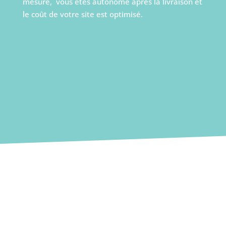
mesure, vous êtes autonome après la livraison et
le coût de votre site est optimisé.