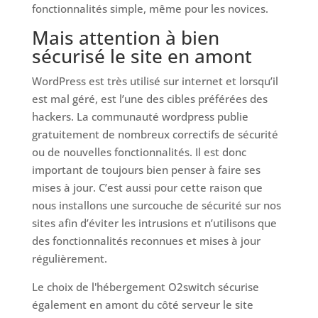
fonctionnalités simple, même pour les novices.
Mais attention à bien
sécurisé le site en amont
WordPress est très utilisé sur internet et lorsqu’il
est mal géré, est l’une des cibles préférées des
hackers. La communauté wordpress publie
gratuitement de nombreux correctifs de sécurité
ou de nouvelles fonctionnalités. Il est donc
important de toujours bien penser à faire ses
mises à jour. C’est aussi pour cette raison que
nous installons une surcouche de sécurité sur nos
sites afin d’éviter les intrusions et n’utilisons que
des fonctionnalités reconnues et mises à jour
régulièrement.
Le choix de l'hébergement O2switch sécurise
également en amont du côté serveur le site