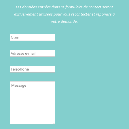
Les données entrées dans ce formulaire de contact seront
exclusivement utilisées pour vous recontacter et répondre à
votre demande.