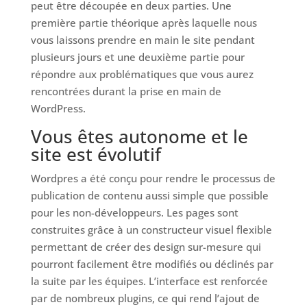
peut être découpée en deux parties. Une
première partie théorique après laquelle nous
vous laissons prendre en main le site pendant
plusieurs jours et une deuxième partie pour
répondre aux problématiques que vous aurez
rencontrées durant la prise en main de
WordPress.
Vous êtes autonome et le
site est évolutif
Wordpres a été conçu pour rendre le processus de
publication de contenu aussi simple que possible
pour les non-développeurs. Les pages sont
construites grâce à un constructeur visuel flexible
permettant de créer des design sur-mesure qui
pourront facilement être modifiés ou déclinés par
la suite par les équipes. L’interface est renforcée
par de nombreux plugins, ce qui rend l’ajout de