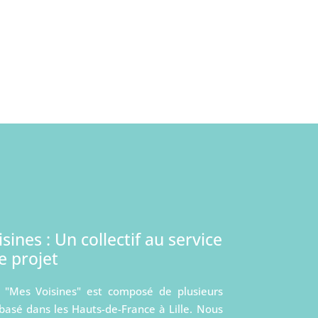
sines : Un collectif au service
e projet
if "Mes Voisines" est composé de plusieurs
basé dans les Hauts-de-France à Lille. Nous