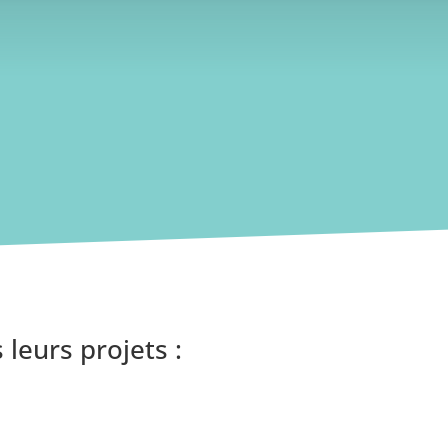
 leurs projets :