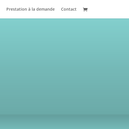
Prestation à la demande
Contact