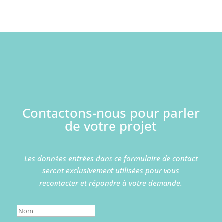
Contactons-nous pour parler
de votre projet
Les données entrées dans ce formulaire de contact
seront exclusivement utilisées pour vous
recontacter et répondre à votre demande.