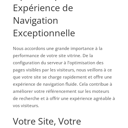
Expérience de
Navigation
Exceptionnelle
Nous accordons une grande importance à la
performance de votre site vitrine. De la
configuration du serveur à l’optimisation des
pages visibles par les visiteurs, nous veillons à ce
que votre site se charge rapidement et offre une
expérience de navigation fluide. Cela contribue à
améliorer votre référencement sur les moteurs
de recherche et à offrir une expérience agréable à
vos visiteurs.
Votre Site, Votre