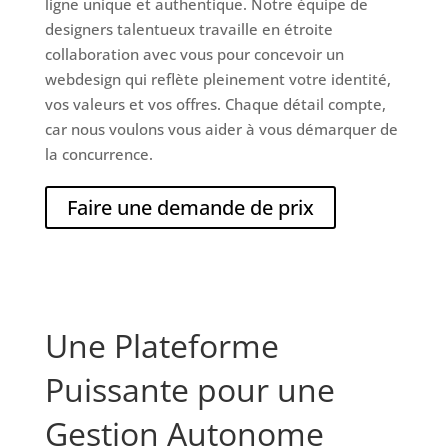
ligne unique et authentique. Notre équipe de
designers talentueux travaille en étroite
collaboration avec vous pour concevoir un
webdesign qui reflète pleinement votre identité,
vos valeurs et vos offres. Chaque détail compte,
car nous voulons vous aider à vous démarquer de
la concurrence.
Faire une demande de prix
Une Plateforme
Puissante pour une
Gestion Autonome