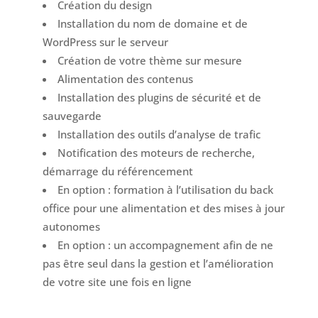
Création du design
Installation du nom de domaine et de
WordPress sur le serveur
Création de votre thème sur mesure
Alimentation des contenus
Installation des plugins de sécurité et de
sauvegarde
Installation des outils d’analyse de trafic
Notification des moteurs de recherche,
démarrage du référencement
En option : formation à l’utilisation du back
office pour une alimentation et des mises à jour
autonomes
En option : un accompagnement afin de ne
pas être seul dans la gestion et l’amélioration
de votre site une fois en ligne