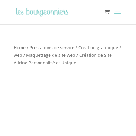
Home
/
Prestations de service
/
Création graphique
/
web
/
Maquettage de site web
/ Création de Site
Vitrine Personnalisé et Unique