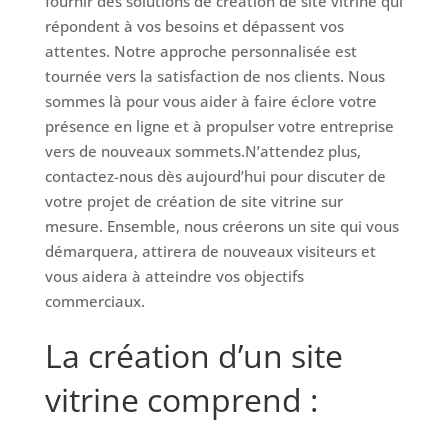
fournir des solutions de création de site vitrine qui
répondent à vos besoins et dépassent vos
attentes. Notre approche personnalisée est
tournée vers la satisfaction de nos clients. Nous
sommes là pour vous aider à faire éclore votre
présence en ligne et à propulser votre entreprise
vers de nouveaux sommets.N’attendez plus,
contactez-nous dès aujourd’hui pour discuter de
votre projet de création de site vitrine sur
mesure. Ensemble, nous créerons un site qui vous
démarquera, attirera de nouveaux visiteurs et
vous aidera à atteindre vos objectifs
commerciaux.
La création d’un site
vitrine comprend :