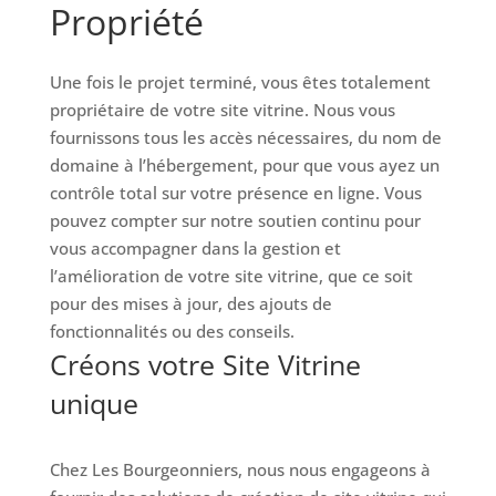
Propriété
Une fois le projet terminé, vous êtes totalement
propriétaire de votre site vitrine. Nous vous
fournissons tous les accès nécessaires, du nom de
domaine à l’hébergement, pour que vous ayez un
contrôle total sur votre présence en ligne. Vous
pouvez compter sur notre soutien continu pour
vous accompagner dans la gestion et
l’amélioration de votre site vitrine, que ce soit
pour des mises à jour, des ajouts de
fonctionnalités ou des conseils.
Créons votre Site Vitrine
unique
Chez Les Bourgeonniers, nous nous engageons à