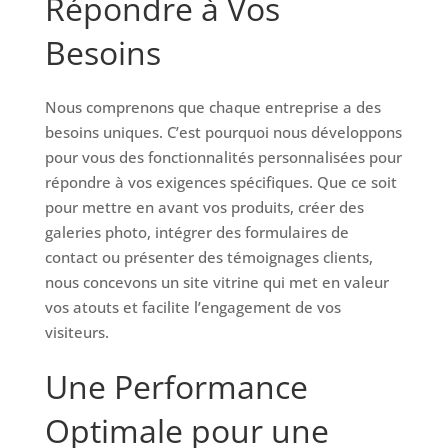
Répondre à Vos
Besoins
Nous comprenons que chaque entreprise a des
besoins uniques. C’est pourquoi nous développons
pour vous des fonctionnalités personnalisées pour
répondre à vos exigences spécifiques. Que ce soit
pour mettre en avant vos produits, créer des
galeries photo, intégrer des formulaires de
contact ou présenter des témoignages clients,
nous concevons un site vitrine qui met en valeur
vos atouts et facilite l’engagement de vos
visiteurs.
Une Performance
Optimale pour une