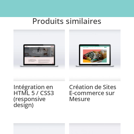
Produits similaires
Intégration en
Création de Sites
HTML 5 / CSS3
E-commerce sur
(responsive
Mesure
design)