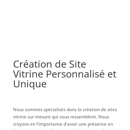
Création de Site
Vitrine Personnalisé et
Unique
Nous sommes spécialisés dans la création de sites
vitrine sur mesure qui vous ressemblent. Nous
croyons en l’importance d’avoir une présence en