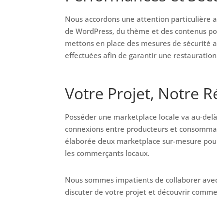
Nous accordons une attention particulière 
de WordPress, du thème et des contenus pou
mettons en place des mesures de sécurité a
effectuées afin de garantir une restauratio
Votre Projet, Notre R
Posséder une marketplace locale va au-delà 
connexions entre producteurs et consommat
élaborée deux marketplace sur-mesure p
les commerçants locaux.
Nous sommes impatients de collaborer avec 
discuter de votre projet et découvrir comme