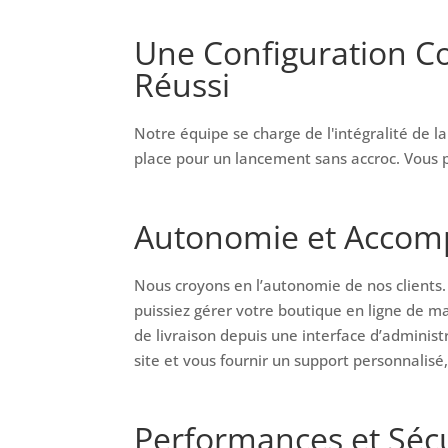
Une Configuration C
Réussi
Notre équipe se charge de l'intégralité de la
place pour un lancement sans accroc. Vous p
Autonomie et Acco
Nous croyons en l’autonomie de nos clients
puissiez gérer votre boutique en ligne de 
de livraison depuis une interface d’adminis
site et vous fournir un support personnalis
Performances et Sécu