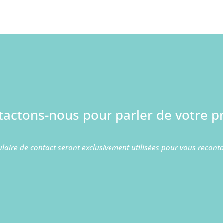
tactons-nous pour parler de votre pr
laire de contact seront exclusivement utilisées pour vous recont