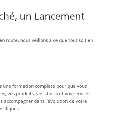
rché, un Lancement
en route, nous veillons à ce que tout soit en
ons une formation complète pour que vous
, vos produits, vos stocks et vos services
ous accompagner dans l’évolution de votre
écifiques.