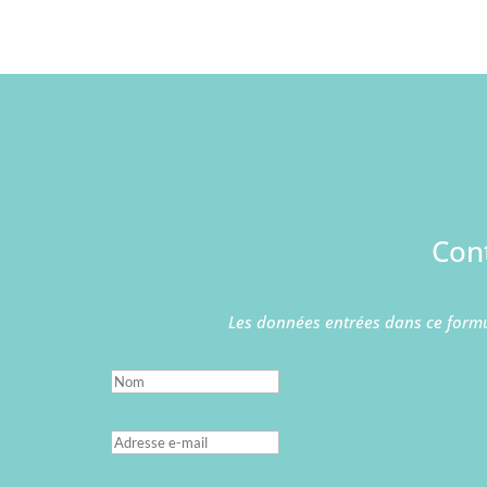
Con
Les données entrées dans ce formu