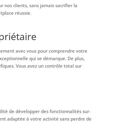
nos clients, sans jamais sacrifier la
tplace réussie.
riétaire
oitement avec vous pour comprendre votre
 exceptionnelle qui se démarque. De plus,
fiques. Vous avez un contrôle total sur
ité de développer des fonctionnalités sur-
nt adaptée à votre activité sans perdre de