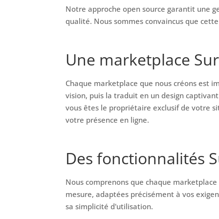
Notre approche open source garantit une gest
qualité. Nous sommes convaincus que cette al
Une marketplace Sur-
Chaque marketplace que nous créons est imp
vision, puis la traduit en un design captivan
vous êtes le propriétaire exclusif de votre 
votre présence en ligne.
Des fonctionnalités 
Nous comprenons que chaque marketplace a de
mesure, adaptées précisément à vos exigenc
sa simplicité d'utilisation.