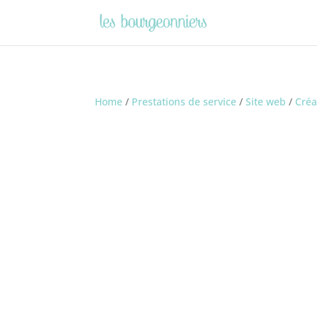
Home
/
Prestations de service
/
Site web
/
Créa