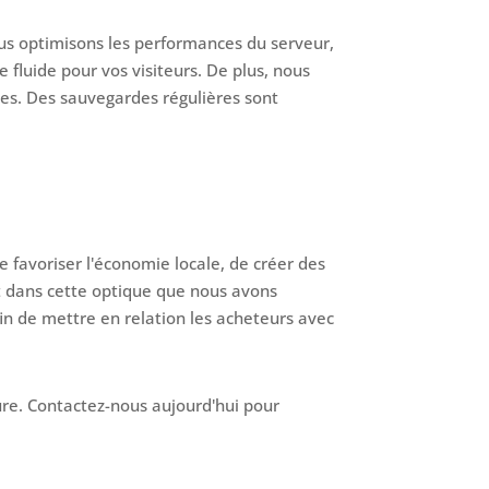
us optimisons les performances du serveur,
luide pour vos visiteurs. De plus, nous
es. Des sauvegardes régulières sont
 favoriser l'économie locale, de créer des
 dans cette optique que nous avons
in de mettre en relation les acheteurs avec
re. Contactez-nous aujourd'hui pour