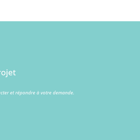
ojet
acter et répondre à votre demande.