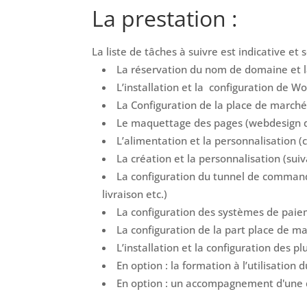
La prestation :
La liste de tâches à suivre est indicative e
La réservation du nom de domaine et l
L’installation et la configuration de
La Configuration de la place de marché 
Le maquettage des pages (webdesign 
L’alimentation et la personnalisation (
La création et la personnalisation (sui
La configuration du tunnel de commande
livraison etc.)
La configuration des systèmes de paiem
La configuration de la part place de ma
L’installation et la configuration des
En option : la formation à l’utilisatio
En option : un accompagnement d'une du