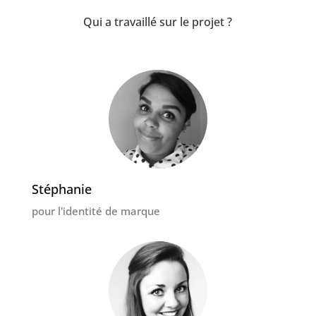
Qui a travaillé sur le projet ?
Stéphanie
pour l'identité de marque