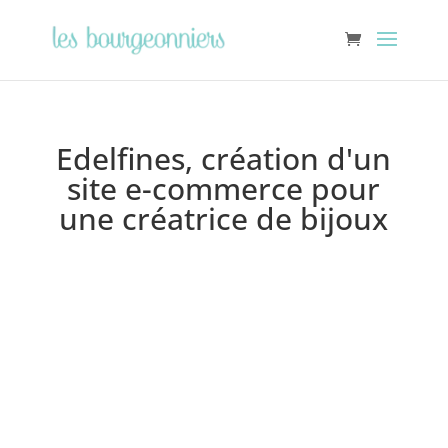
Edelfines, création d'un
site e-commerce pour
une créatrice de bijoux