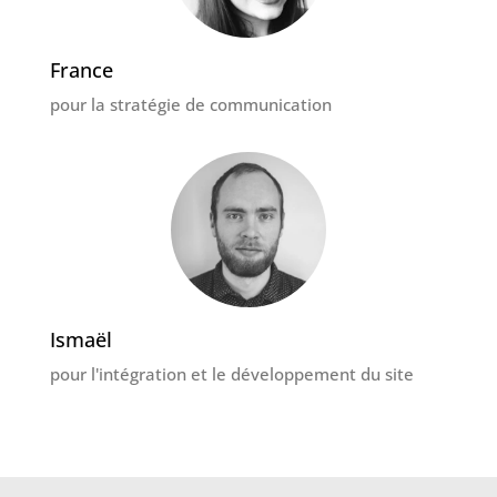
France
pour la stratégie de communication
Ismaël
pour l'intégration et le développement du site