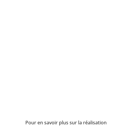
Pour en savoir plus
sur la réalisation