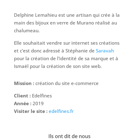
Delphine Lemahieu est une artisan qui crée à la
main des bijoux en verre de Murano réalisé au
chalumeau.
Elle souhaitait vendre sur internet ses créations
et c'est donc adressé à Stéphanie de
Saravah
pour la création de l'identité de sa marque et à
Ismaël pour la création de son site web.
Mission :
création du site e-commerce
Client :
Edelfines
Année :
2019
Visiter le site :
edelfines.fr
Ils ont dit de nous