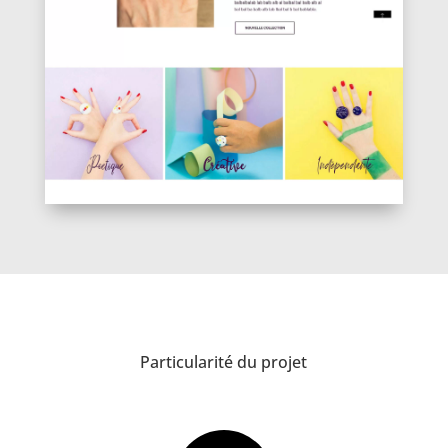
Particularité
du projet