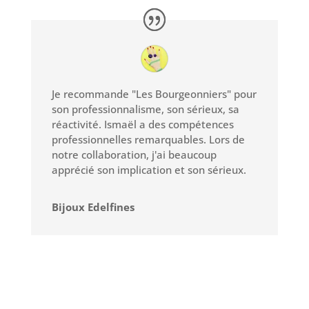
Je recommande "Les Bourgeonniers" pour
son professionnalisme, son sérieux, sa
réactivité. Ismaël a des compétences
professionnelles remarquables. Lors de
notre collaboration, j'ai beaucoup
apprécié son implication et son sérieux.
Bijoux Edelfines