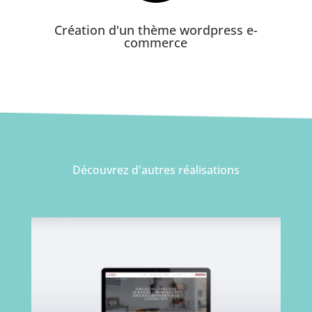
Création d'un thème wordpress e-
commerce
Découvrez
d'autres réalisations